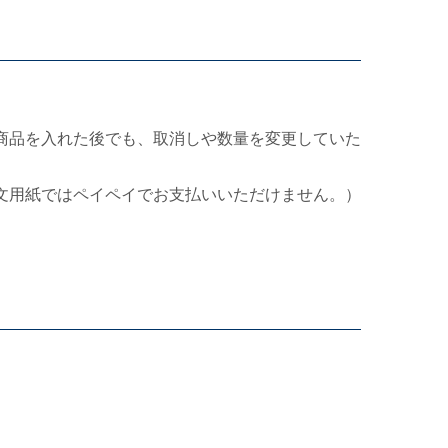
商品を入れた後でも、取消しや数量を変更していた
文用紙ではペイペイでお支払いいただけません。）