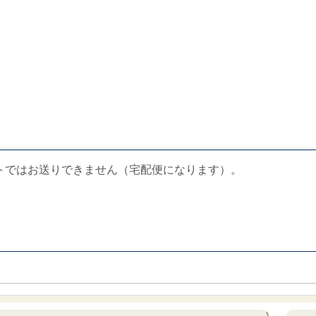
トではお送りできません（宅配便になります）。