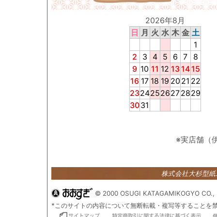
2026年8月
日
月
火
水
木
金
土
1
2
3
4
5
6
7
8
9
10
11
12
13
14
15
16
17
18
19
20
21
22
23
24
25
26
27
28
29
30
31
※実店舗（
株式会社大杉型
© 2000 OSUGI KATAGAMIKOGYO CO., 
*このサイトの内容について無断転載・複写等することを