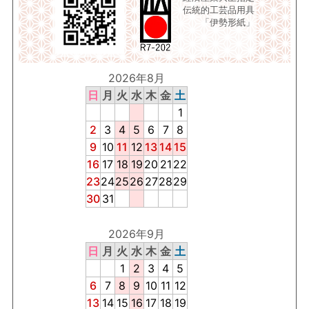
伝統的工芸品用具
「伊勢形紙」
2026年8月
日
月
火
水
木
金
土
1
2
3
4
5
6
7
8
9
10
11
12
13
14
15
16
17
18
19
20
21
22
23
24
25
26
27
28
29
30
31
2026年9月
日
月
火
水
木
金
土
1
2
3
4
5
6
7
8
9
10
11
12
13
14
15
16
17
18
19