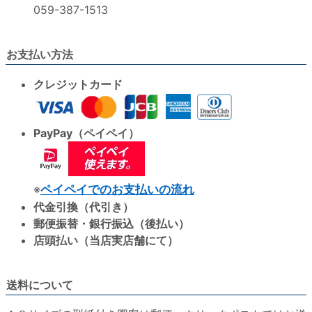
059-387-1513
お支払い方法
クレジットカード
PayPay（ペイペイ）
※
ペイペイでのお支払いの流れ
代金引換（代引き）
郵便振替・銀行振込（後払い）
店頭払い（当店実店舗にて）
送料について