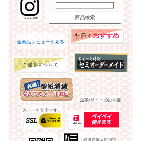
全商品レビューを見る
企業/サイトの証明書
カートも安全です。
経済産業大臣指定