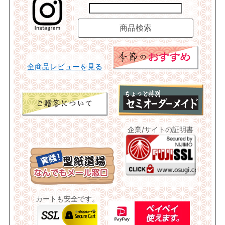
全商品レビューを見る
企業/サイトの証明書
カートも安全です。