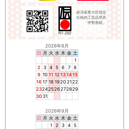
経済産業大臣指定
伝統的工芸品用具
「伊勢形紙」
2026年8月
日
月
火
水
木
金
土
1
2
3
4
5
6
7
8
9
10
11
12
13
14
15
16
17
18
19
20
21
22
23
24
25
26
27
28
29
30
31
2026年9月
日
月
火
水
木
金
土
1
2
3
4
5