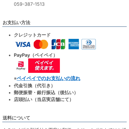
059-387-1513
お支払い方法
クレジットカード
PayPay（ペイペイ）
※
ペイペイでのお支払いの流れ
代金引換（代引き）
郵便振替・銀行振込（後払い）
店頭払い（当店実店舗にて）
送料について