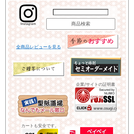
全商品レビューを見る
企業/サイトの証明書
カートも安全です。