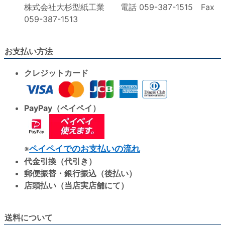
株式会社大杉型紙工業 電話 059-387-1515 Fax
059-387-1513
お支払い方法
クレジットカード
PayPay（ペイペイ）
※
ペイペイでのお支払いの流れ
代金引換（代引き）
郵便振替・銀行振込（後払い）
店頭払い（当店実店舗にて）
送料について