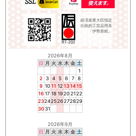
経済産業大臣指定
伝統的工芸品用具
「伊勢形紙」
2026年8月
日
月
火
水
木
金
土
1
2
3
4
5
6
7
8
9
10
11
12
13
14
15
16
17
18
19
20
21
22
23
24
25
26
27
28
29
30
31
2026年9月
日
月
火
水
木
金
土