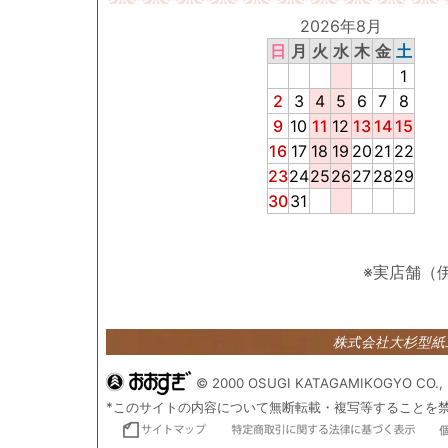
2026年8月
日
月
火
水
木
金
土
1
2
3
4
5
6
7
8
9
10
11
12
13
14
15
16
17
18
19
20
21
22
23
24
25
26
27
28
29
30
31
※実店舗（
株式会社大杉型
© 2000 OSUGI KATAGAMIKOGYO CO., 
*このサイトの内容について無断転載・複写等することを