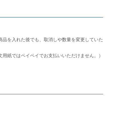
商品を入れた後でも、取消しや数量を変更していた
文用紙ではペイペイでお支払いいただけません。）