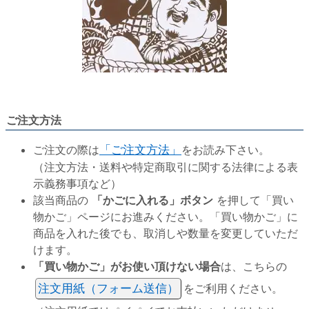
ご注文方法
ご注文の際は
「ご注文方法」
をお読み下さい。
（注文方法・送料や特定商取引に関する法律による表
示義務事項など）
該当商品の
「かごに入れる」ボタン
を押して「買い
物かご」ページにお進みください。「買い物かご」に
商品を入れた後でも、取消しや数量を変更していただ
けます。
「買い物かご」がお使い頂けない場合
は、こちらの
注文用紙（フォーム送信）
をご利用ください。