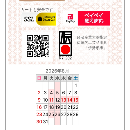
カートも安全です。
経済産業大臣指定
伝統的工芸品用具
「伊勢形紙」
2026年8月
日
月
火
水
木
金
土
1
2
3
4
5
6
7
8
9
10
11
12
13
14
15
16
17
18
19
20
21
22
23
24
25
26
27
28
29
30
31