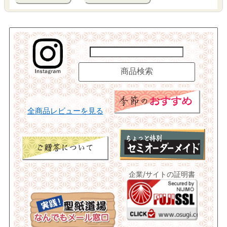
全商品レビューを見る
企業/サイトの証明書