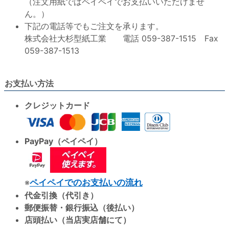
（注文用紙ではペイペイでお支払いいただけませ
ん。）
下記の電話等でもご注文を承ります。
株式会社大杉型紙工業 電話 059-387-1515 Fax
059-387-1513
お支払い方法
クレジットカード
PayPay（ペイペイ）
※
ペイペイでのお支払いの流れ
代金引換（代引き）
郵便振替・銀行振込（後払い）
店頭払い（当店実店舗にて）