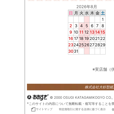
2026年8月
日
月
火
水
木
金
土
1
2
3
4
5
6
7
8
9
10
11
12
13
14
15
16
17
18
19
20
21
22
23
24
25
26
27
28
29
30
31
※実店舗（
株式会社大杉型
© 2000 OSUGI KATAGAMIKOGYO CO., 
*このサイトの内容について無断転載・複写等することを