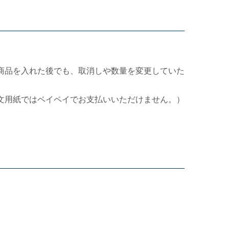
商品を入れた後でも、取消しや数量を変更していた
文用紙ではペイペイでお支払いいただけません。）