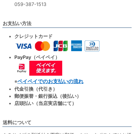
059-387-1513
お支払い方法
クレジットカード
PayPay（ペイペイ）
※
ペイペイでのお支払いの流れ
代金引換（代引き）
郵便振替・銀行振込（後払い）
店頭払い（当店実店舗にて）
送料について