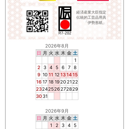
経済産業大臣指定
伝統的工芸品用具
「伊勢形紙」
2026年8月
日
月
火
水
木
金
土
1
2
3
4
5
6
7
8
9
10
11
12
13
14
15
16
17
18
19
20
21
22
23
24
25
26
27
28
29
30
31
2026年9月
日
月
火
水
木
金
土
1
2
3
4
5