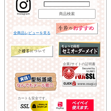
全商品レビューを見る
企業/サイトの証明書
カートも安全です。