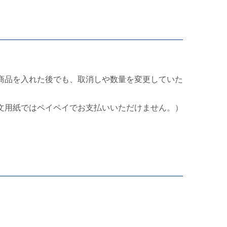
商品を入れた後でも、取消しや数量を変更していた
文用紙ではペイペイでお支払いいただけません。）