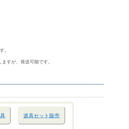
す。
しますが、発送可能です。
具
道具セット販売