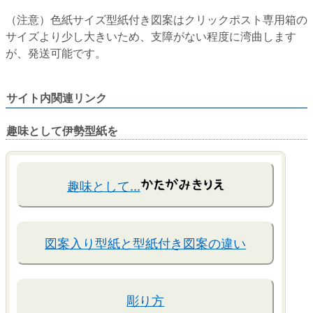
（注意）色紙サイズ型紙付き図案はクリックポスト専用箱の
サイズより少し大きいため、支障がない程度に湾曲します
が、発送可能です。
サイト内関連リンク
趣味として伊勢型紙を
趣味として…
図案入り型紙と型紙付き図案の違い
彫り方