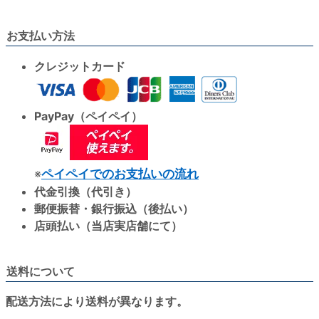
お支払い方法
クレジットカード
PayPay（ペイペイ）
※
ペイペイでのお支払いの流れ
代金引換（代引き）
郵便振替・銀行振込（後払い）
店頭払い（当店実店舗にて）
送料について
配送方法により送料が異なります。