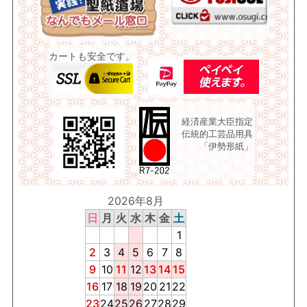
カートも安全です。
経済産業大臣指定
伝統的工芸品用具
「伊勢形紙」
2026年8月
日
月
火
水
木
金
土
1
2
3
4
5
6
7
8
9
10
11
12
13
14
15
16
17
18
19
20
21
22
23
24
25
26
27
28
29