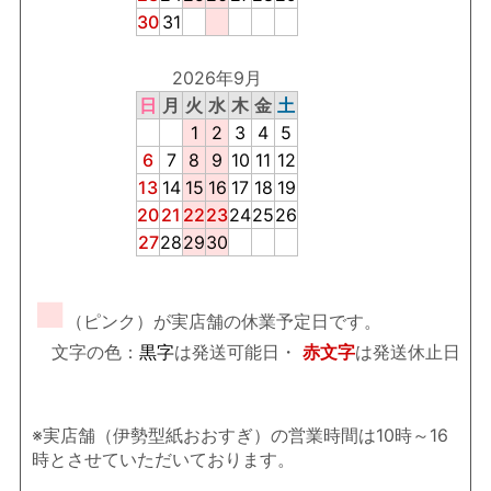
30
31
2026年9月
日
月
火
水
木
金
土
1
2
3
4
5
6
7
8
9
10
11
12
13
14
15
16
17
18
19
20
21
22
23
24
25
26
27
28
29
30
■
（ピンク）が実店舗の休業予定日です。
文字の色：
黒字
は発送可能日・
赤文字
は発送休止日
※実店舗（伊勢型紙おおすぎ）の営業時間は10時～16
時とさせていただいております。