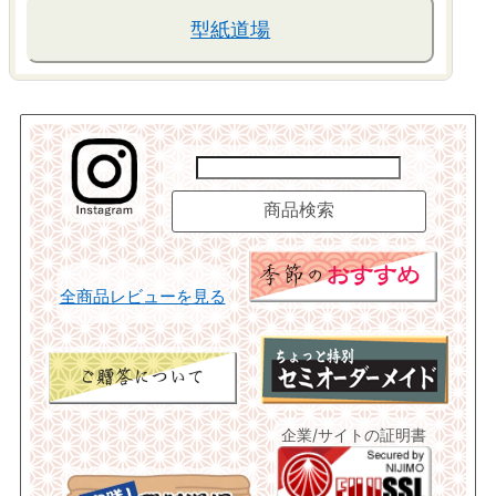
型紙道場
全商品レビューを見る
企業/サイトの証明書