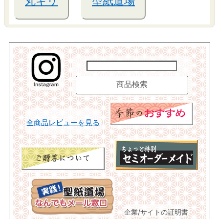
丸キリ
型紙道場
全商品レビューを見る
企業/サイトの証明書