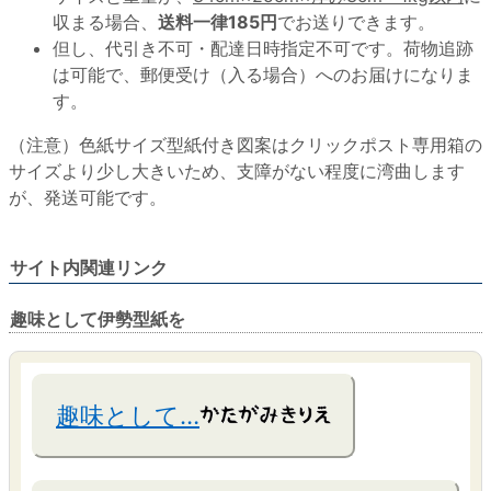
収まる場合、
送料一律185円
でお送りできます。
但し、代引き不可・配達日時指定不可です。荷物追跡
は可能で、郵便受け（入る場合）へのお届けになりま
す。
（注意）色紙サイズ型紙付き図案はクリックポスト専用箱の
サイズより少し大きいため、支障がない程度に湾曲します
が、発送可能です。
サイト内関連リンク
趣味として伊勢型紙を
趣味として…