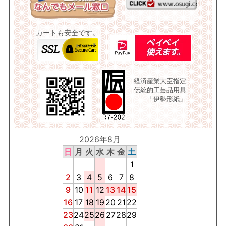
カートも安全です。
経済産業大臣指定
伝統的工芸品用具
「伊勢形紙」
2026年8月
日
月
火
水
木
金
土
1
2
3
4
5
6
7
8
9
10
11
12
13
14
15
16
17
18
19
20
21
22
23
24
25
26
27
28
29