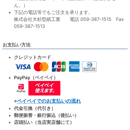
ん。）
下記の電話等でもご注文を承ります。
株式会社大杉型紙工業 電話 059-387-1515 Fax
059-387-1513
お支払い方法
クレジットカード
PayPay（ペイペイ）
※
ペイペイでのお支払いの流れ
代金引換（代引き）
郵便振替・銀行振込（後払い）
店頭払い（当店実店舗にて）