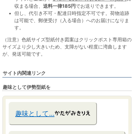
収まる場合、
送料一律185円
でお送りできます。
但し、代引き不可・配達日時指定不可です。荷物追跡
は可能で、郵便受け（入る場合）へのお届けになりま
す。
（注意）色紙サイズ型紙付き図案はクリックポスト専用箱の
サイズより少し大きいため、支障がない程度に湾曲します
が、発送可能です。
サイト内関連リンク
趣味として伊勢型紙を
趣味として…