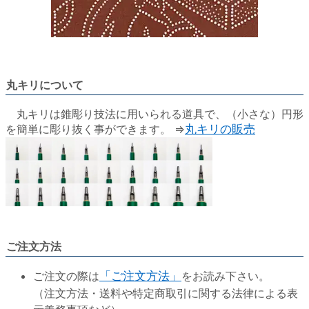
丸キリについて
丸キリは錐彫り技法に用いられる道具で、（小さな）円形
を簡単に彫り抜く事ができます。 ⇒
丸キリの販売
ご注文方法
ご注文の際は
「ご注文方法」
をお読み下さい。
（注文方法・送料や特定商取引に関する法律による表