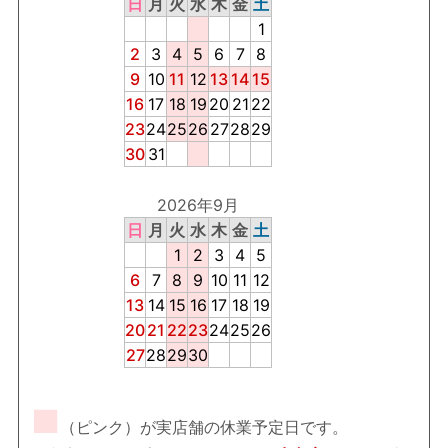
日
月
火
水
木
金
土
1
2
3
4
5
6
7
8
9
10
11
12
13
14
15
16
17
18
19
20
21
22
23
24
25
26
27
28
29
30
31
2026年9月
日
月
火
水
木
金
土
1
2
3
4
5
6
7
8
9
10
11
12
13
14
15
16
17
18
19
20
21
22
23
24
25
26
27
28
29
30
■
（ピンク）が実店舗の休業予定日です。