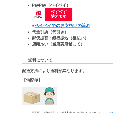
PayPay（ペイペイ）
※
ペイペイでのお支払いの流れ
代金引換（代引き）
郵便振替・銀行振込（後払い）
店頭払い（当店実店舗にて）
送料について
配送方法により送料が異なります。
【宅配便】