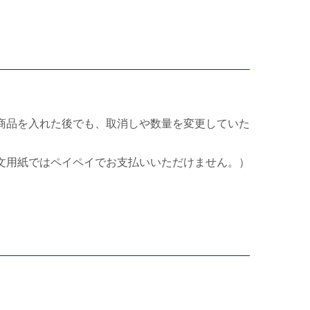
商品を入れた後でも、取消しや数量を変更していた
文用紙ではペイペイでお支払いいただけません。）