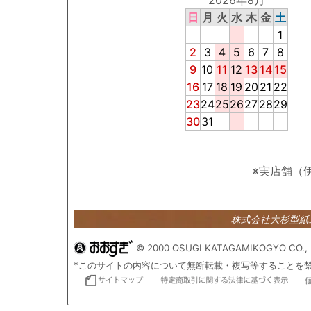
2026年8月
日
月
火
水
木
金
土
1
2
3
4
5
6
7
8
9
10
11
12
13
14
15
16
17
18
19
20
21
22
23
24
25
26
27
28
29
30
31
※実店舗（
株式会社大杉型
© 2000 OSUGI KATAGAMIKOGYO CO., 
*このサイトの内容について無断転載・複写等することを