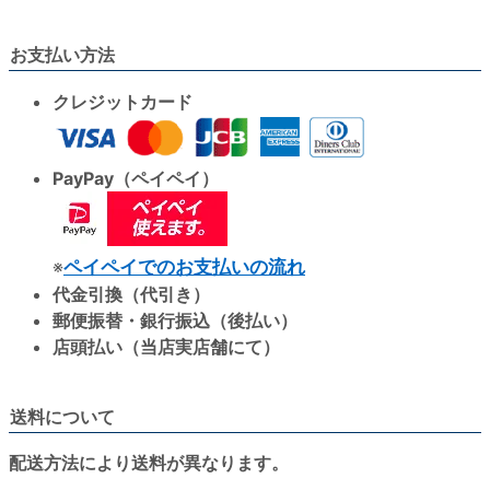
お支払い方法
クレジットカード
PayPay（ペイペイ）
※
ペイペイでのお支払いの流れ
代金引換（代引き）
郵便振替・銀行振込（後払い）
店頭払い（当店実店舗にて）
送料について
配送方法により送料が異なります。