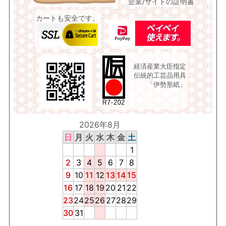
企業/サイトの証明書
カートも安全です。
経済産業大臣指定
伝統的工芸品用具
「伊勢形紙」
2026年8月
日
月
火
水
木
金
土
1
2
3
4
5
6
7
8
9
10
11
12
13
14
15
16
17
18
19
20
21
22
23
24
25
26
27
28
29
30
31