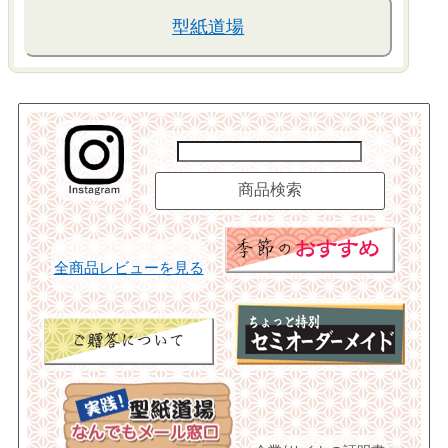
型紙道場
全商品レビューを見る