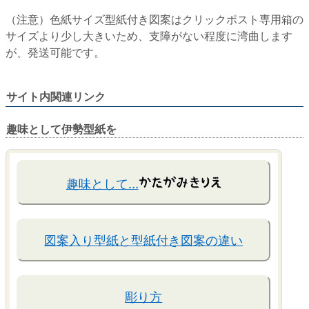
（注意）色紙サイズ型紙付き図案はクリックポスト専用箱の
サイズより少し大きいため、支障がない程度に湾曲します
が、発送可能です。
サイト内関連リンク
趣味として伊勢型紙を
趣味として…
図案入り型紙と型紙付き図案の違い
彫り方