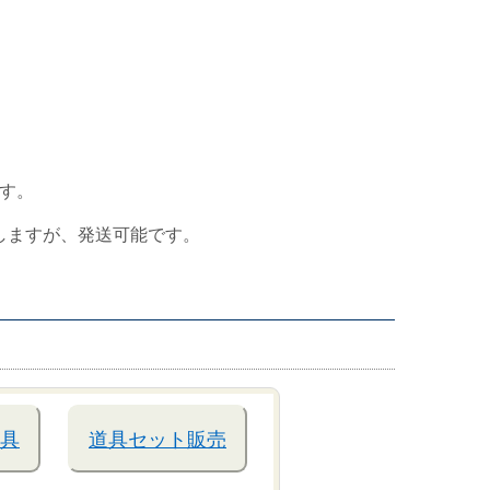
す。
しますが、発送可能です。
具
道具セット販売