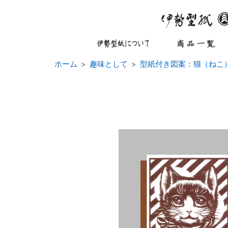
ホーム
趣味として
型紙付き図案：猫（ねこ