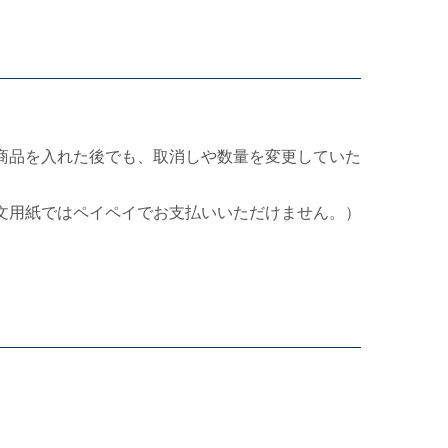
商品を入れた後でも、取消しや数量を変更していた
文用紙ではペイペイでお支払いいただけません。）