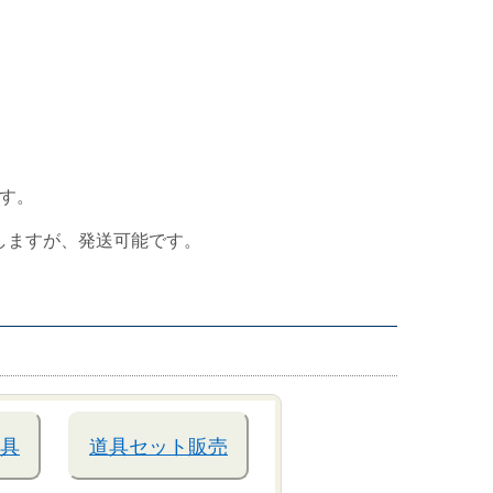
す。
しますが、発送可能です。
具
道具セット販売