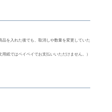
商品を入れた後でも、取消しや数量を変更していた
文用紙ではペイペイでお支払いいただけません。）