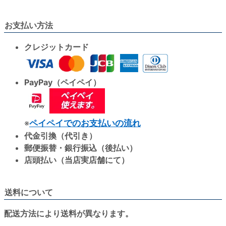
お支払い方法
クレジットカード
PayPay（ペイペイ）
※
ペイペイでのお支払いの流れ
代金引換（代引き）
郵便振替・銀行振込（後払い）
店頭払い（当店実店舗にて）
送料について
配送方法により送料が異なります。