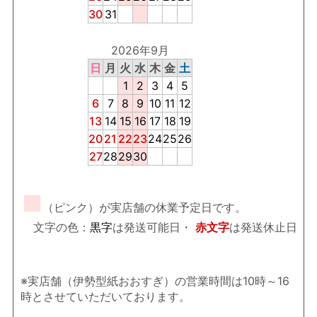
30
31
2026年9月
日
月
火
水
木
金
土
1
2
3
4
5
6
7
8
9
10
11
12
13
14
15
16
17
18
19
20
21
22
23
24
25
26
27
28
29
30
■
（ピンク）が実店舗の休業予定日です。
文字の色：
黒字
は発送可能日・
赤文字
は発送休止日
※実店舗（伊勢型紙おおすぎ）の営業時間は10時～16
時とさせていただいております。