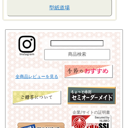
型紙道場
全商品レビューを見る
企業/サイトの証明書