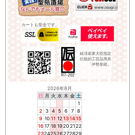
カートも安全です。
経済産業大臣指定
伝統的工芸品用具
「伊勢形紙」
2026年8月
日
月
火
水
木
金
土
1
2
3
4
5
6
7
8
9
10
11
12
13
14
15
16
17
18
19
20
21
22
23
24
25
26
27
28
29