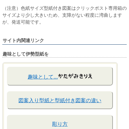
（注意）色紙サイズ型紙付き図案はクリックポスト専用箱の
サイズより少し大きいため、支障がない程度に湾曲します
が、発送可能です。
サイト内関連リンク
趣味として伊勢型紙を
趣味として…
図案入り型紙と型紙付き図案の違い
彫り方