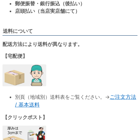
郵便振替・銀行振込（後払い）
店頭払い（当店実店舗にて）
送料について
配送方法により送料が異なります。
【宅配便】
別頁（地域別）送料表をご覧ください。→
ご注文方法
/ 基本送料
【クリックポスト】