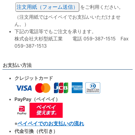
注文用紙（フォーム送信）
をご利用ください。
（注文用紙ではペイペイでお支払いいただけませ
ん。）
下記の電話等でもご注文を承ります。
株式会社大杉型紙工業 電話 059-387-1515 Fax
059-387-1513
お支払い方法
クレジットカード
PayPay（ペイペイ）
※
ペイペイでのお支払いの流れ
代金引換（代引き）