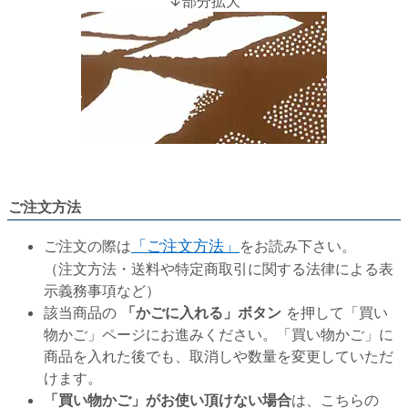
↓部分拡大
ご注文方法
ご注文の際は
「ご注文方法」
をお読み下さい。
（注文方法・送料や特定商取引に関する法律による表
示義務事項など）
該当商品の
「かごに入れる」ボタン
を押して「買い
物かご」ページにお進みください。「買い物かご」に
商品を入れた後でも、取消しや数量を変更していただ
けます。
「買い物かご」がお使い頂けない場合
は、こちらの