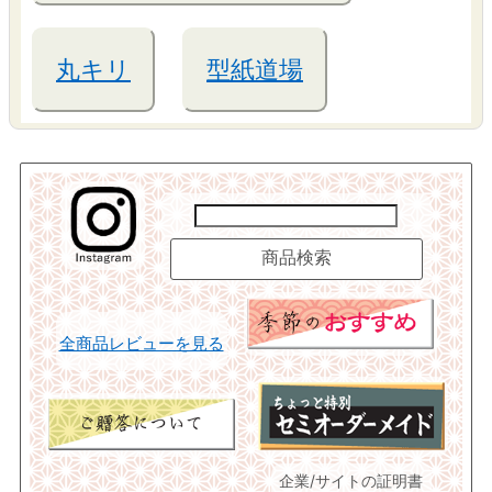
丸キリ
型紙道場
全商品レビューを見る
企業/サイトの証明書