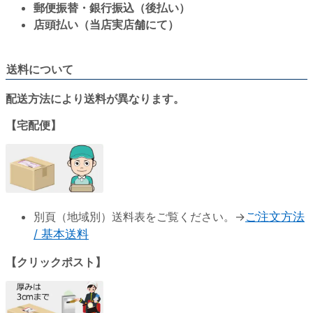
郵便振替・銀行振込（後払い）
店頭払い（当店実店舗にて）
送料について
配送方法により送料が異なります。
【宅配便】
別頁（地域別）送料表をご覧ください。→
ご注文方法
/ 基本送料
【クリックポスト】