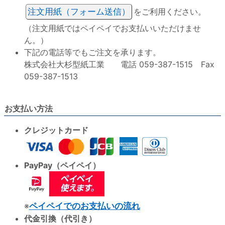
注文用紙（フォーム送信）
をご利用ください。
（注文用紙ではペイペイでお支払いいただけませ
ん。）
下記の電話等でもご注文を承ります。
株式会社大杉型紙工業 電話 059-387-1515 Fax
059-387-1513
お支払い方法
クレジットカード
PayPay（ペイペイ）
※
ペイペイでのお支払いの流れ
代金引換（代引き）