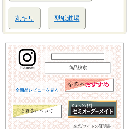
丸キリ
型紙道場
全商品レビューを見る
企業/サイトの証明書