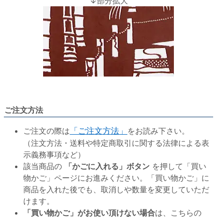
↓部分拡大
ご注文方法
ご注文の際は
「ご注文方法」
をお読み下さい。
（注文方法・送料や特定商取引に関する法律による表
示義務事項など）
該当商品の
「かごに入れる」ボタン
を押して「買い
物かご」ページにお進みください。「買い物かご」に
商品を入れた後でも、取消しや数量を変更していただ
けます。
「買い物かご」がお使い頂けない場合
は、こちらの