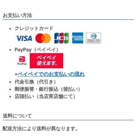
お支払い方法
クレジットカード
PayPay（ペイペイ）
※
ペイペイでのお支払いの流れ
代金引換（代引き）
郵便振替・銀行振込（後払い）
店頭払い（当店実店舗にて）
送料について
配送方法により送料が異なります。