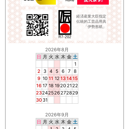
経済産業大臣指定
伝統的工芸品用具
「伊勢形紙」
2026年8月
日
月
火
水
木
金
土
1
2
3
4
5
6
7
8
9
10
11
12
13
14
15
16
17
18
19
20
21
22
23
24
25
26
27
28
29
30
31
2026年9月
日
月
火
水
木
金
土