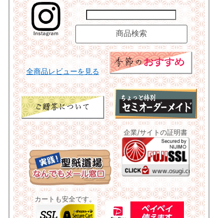
全商品レビューを見る
企業/サイトの証明書
カートも安全です。