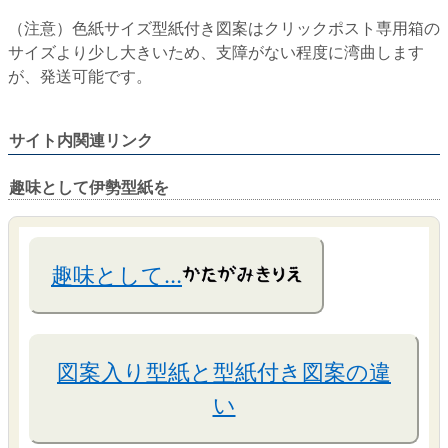
（注意）色紙サイズ型紙付き図案はクリックポスト専用箱の
サイズより少し大きいため、支障がない程度に湾曲します
が、発送可能です。
サイト内関連リンク
趣味として伊勢型紙を
趣味として…
図案入り型紙と型紙付き図案の違
い