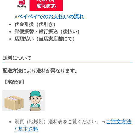
※
ペイペイでのお支払いの流れ
代金引換（代引き）
郵便振替・銀行振込（後払い）
店頭払い（当店実店舗にて）
送料について
配送方法により送料が異なります。
【宅配便】
別頁（地域別）送料表をご覧ください。→
ご注文方法
/ 基本送料