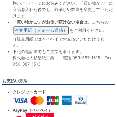
物かご」ページにお進みください。「買い物かご」に
商品を入れた後でも、取消しや数量を変更していただ
けます。
「買い物かご」がお使い頂けない場合
は、こちらの
注文用紙（フォーム送信）
をご利用ください。
（注文用紙ではペイペイでお支払いいただけませ
ん。）
下記の電話等でもご注文を承ります。
株式会社大杉型紙工業 電話 059-387-1515 Fax
059-387-1513
お支払い方法
クレジットカード
PayPay（ペイペイ）