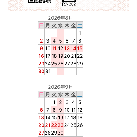
2026年8月
日
月
火
水
木
金
土
1
2
3
4
5
6
7
8
9
10
11
12
13
14
15
16
17
18
19
20
21
22
23
24
25
26
27
28
29
30
31
2026年9月
日
月
火
水
木
金
土
1
2
3
4
5
6
7
8
9
10
11
12
13
14
15
16
17
18
19
20
21
22
23
24
25
26
27
28
29
30