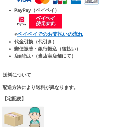
PayPay（ペイペイ）
※
ペイペイでのお支払いの流れ
代金引換（代引き）
郵便振替・銀行振込（後払い）
店頭払い（当店実店舗にて）
送料について
配送方法により送料が異なります。
【宅配便】