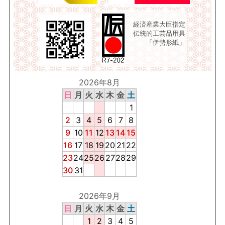
経済産業大臣指定
伝統的工芸品用具
「伊勢形紙」
2026年8月
日
月
火
水
木
金
土
1
2
3
4
5
6
7
8
9
10
11
12
13
14
15
16
17
18
19
20
21
22
23
24
25
26
27
28
29
30
31
2026年9月
日
月
火
水
木
金
土
1
2
3
4
5