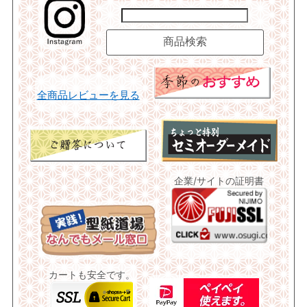
全商品レビューを見る
企業/サイトの証明書
カートも安全です。