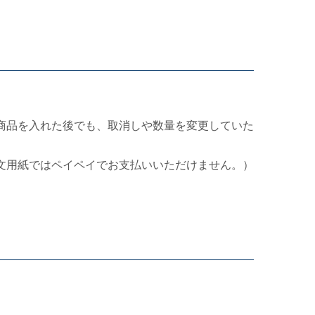
商品を入れた後でも、取消しや数量を変更していた
文用紙ではペイペイでお支払いいただけません。）