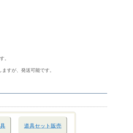
す。
しますが、発送可能です。
具
道具セット販売