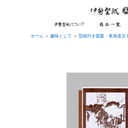
ホーム
趣味として
型紙付き図案：東海道五