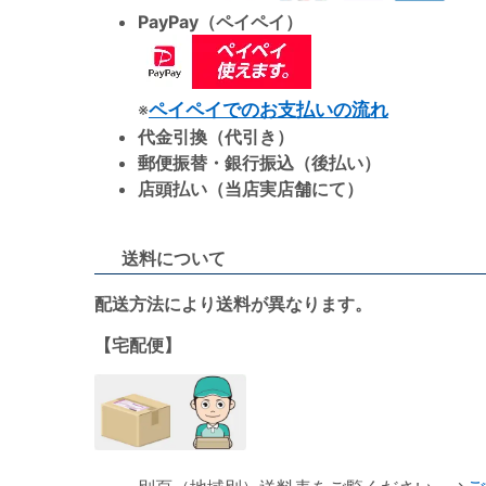
PayPay（ペイペイ）
※
ペイペイでのお支払いの流れ
代金引換（代引き）
郵便振替・銀行振込（後払い）
店頭払い（当店実店舗にて）
送料について
配送方法により送料が異なります。
【宅配便】