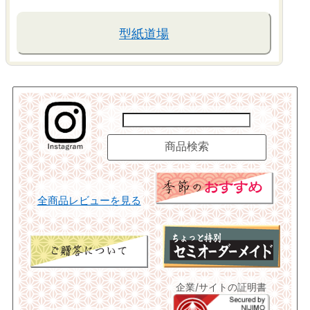
型紙道場
全商品レビューを見る
企業/サイトの証明書