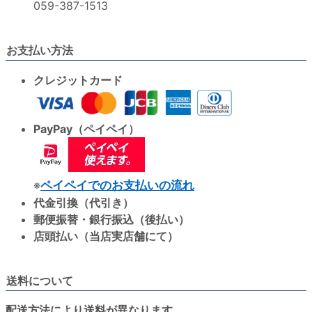
059-387-1513
お支払い方法
クレジットカード
PayPay（ペイペイ）
※
ペイペイでのお支払いの流れ
代金引換（代引き）
郵便振替・銀行振込（後払い）
店頭払い（当店実店舗にて）
送料について
配送方法により送料が異なります。