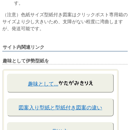
す。
（注意）色紙サイズ型紙付き図案はクリックポスト専用箱の
サイズより少し大きいため、支障がない程度に湾曲します
が、発送可能です。
サイト内関連リンク
趣味として伊勢型紙を
趣味として…
図案入り型紙と型紙付き図案の違い