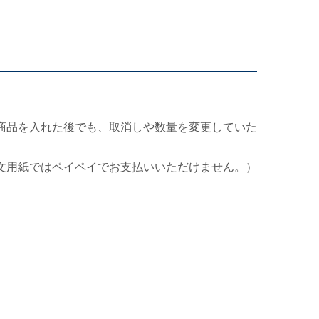
商品を入れた後でも、取消しや数量を変更していた
文用紙ではペイペイでお支払いいただけません。）