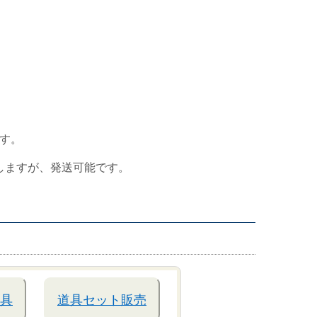
す。
しますが、発送可能です。
具
道具セット販売