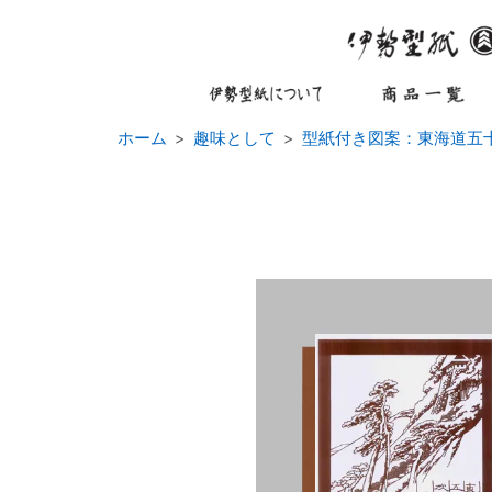
ホーム
趣味として
型紙付き図案：東海道五