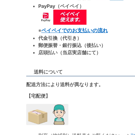
PayPay（ペイペイ）
※
ペイペイでのお支払いの流れ
代金引換（代引き）
郵便振替・銀行振込（後払い）
店頭払い（当店実店舗にて）
送料について
配送方法により送料が異なります。
【宅配便】