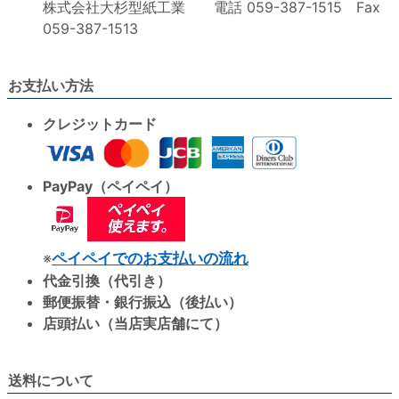
株式会社大杉型紙工業 電話 059-387-1515 Fax
059-387-1513
お支払い方法
クレジットカード
PayPay（ペイペイ）
※
ペイペイでのお支払いの流れ
代金引換（代引き）
郵便振替・銀行振込（後払い）
店頭払い（当店実店舗にて）
送料について