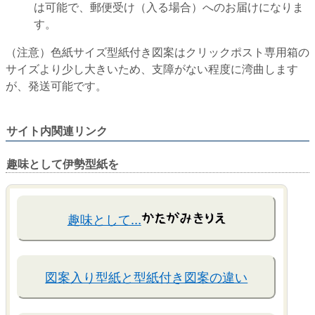
は可能で、郵便受け（入る場合）へのお届けになりま
す。
（注意）色紙サイズ型紙付き図案はクリックポスト専用箱の
サイズより少し大きいため、支障がない程度に湾曲します
が、発送可能です。
サイト内関連リンク
趣味として伊勢型紙を
趣味として…
図案入り型紙と型紙付き図案の違い