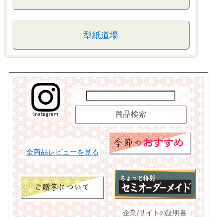
型紙道場
全商品レビューを見る
企業/サイトの証明書