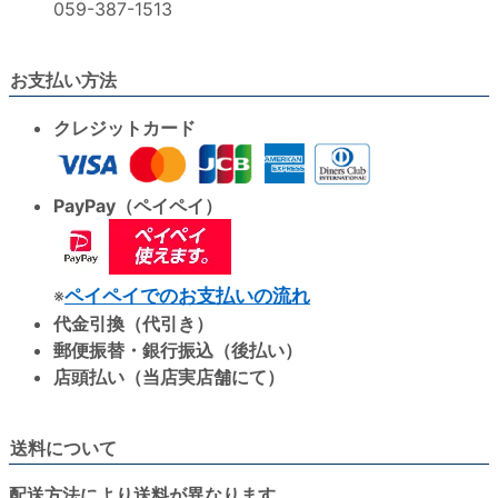
059-387-1513
お支払い方法
クレジットカード
PayPay（ペイペイ）
※
ペイペイでのお支払いの流れ
代金引換（代引き）
郵便振替・銀行振込（後払い）
店頭払い（当店実店舗にて）
送料について
配送方法により送料が異なります。