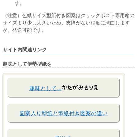
す。
（注意）色紙サイズ型紙付き図案はクリックポスト専用箱の
サイズより少し大きいため、支障がない程度に湾曲します
が、発送可能です。
サイト内関連リンク
趣味として伊勢型紙を
趣味として…
図案入り型紙と型紙付き図案の違い