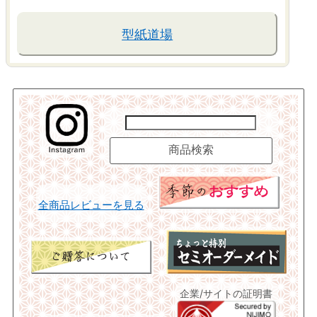
型紙道場
全商品レビューを見る
企業/サイトの証明書