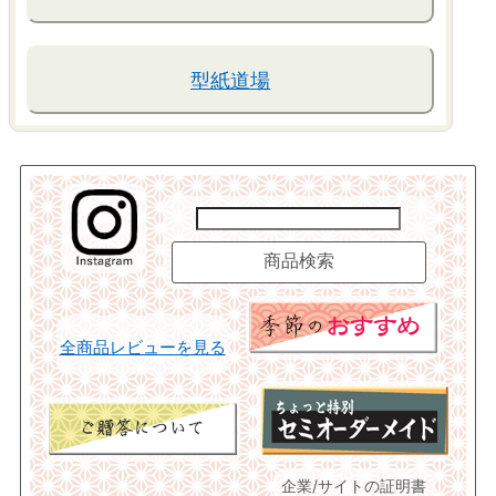
型紙道場
全商品レビューを見る
企業/サイトの証明書