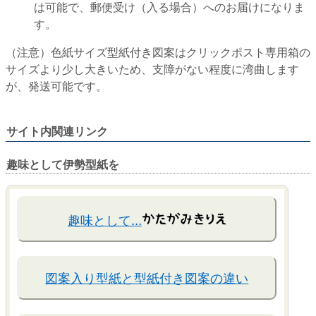
は可能で、郵便受け（入る場合）へのお届けになりま
す。
（注意）色紙サイズ型紙付き図案はクリックポスト専用箱の
サイズより少し大きいため、支障がない程度に湾曲します
が、発送可能です。
サイト内関連リンク
趣味として伊勢型紙を
趣味として…
図案入り型紙と型紙付き図案の違い