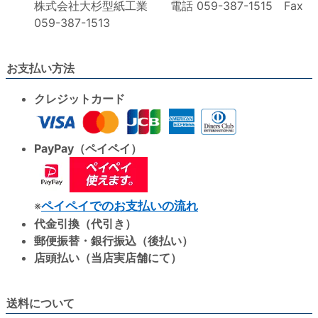
株式会社大杉型紙工業 電話 059-387-1515 Fax
059-387-1513
お支払い方法
クレジットカード
PayPay（ペイペイ）
※
ペイペイでのお支払いの流れ
代金引換（代引き）
郵便振替・銀行振込（後払い）
店頭払い（当店実店舗にて）
送料について