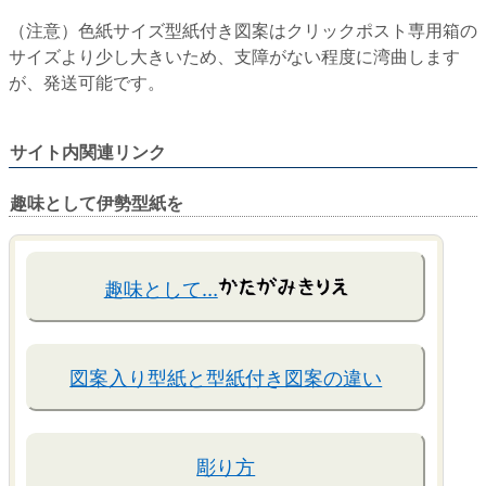
（注意）色紙サイズ型紙付き図案はクリックポスト専用箱の
サイズより少し大きいため、支障がない程度に湾曲します
が、発送可能です。
サイト内関連リンク
趣味として伊勢型紙を
趣味として…
図案入り型紙と型紙付き図案の違い
彫り方