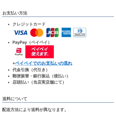
お支払い方法
クレジットカード
PayPay（ペイペイ）
※
ペイペイでのお支払いの流れ
代金引換（代引き）
郵便振替・銀行振込（後払い）
店頭払い（当店実店舗にて）
送料について
配送方法により送料が異なります。