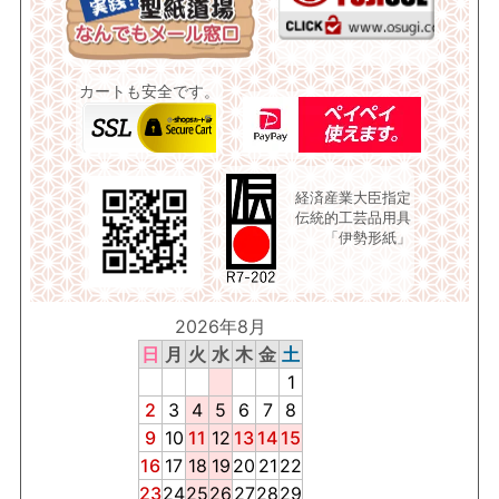
カートも安全です。
経済産業大臣指定
伝統的工芸品用具
「伊勢形紙」
2026年8月
日
月
火
水
木
金
土
1
2
3
4
5
6
7
8
9
10
11
12
13
14
15
16
17
18
19
20
21
22
23
24
25
26
27
28
29