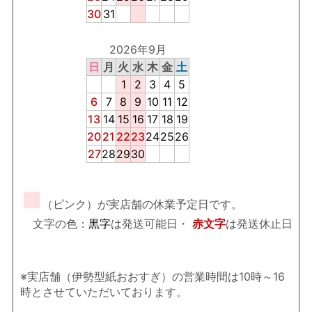
30
31
2026年9月
日
月
火
水
木
金
土
1
2
3
4
5
6
7
8
9
10
11
12
13
14
15
16
17
18
19
20
21
22
23
24
25
26
27
28
29
30
■
（ピンク）が実店舗の休業予定日です。
文字の色：
黒字
は発送可能日・
赤文字
は発送休止日
※実店舗（伊勢型紙おおすぎ）の営業時間は10時～16
時とさせていただいております。