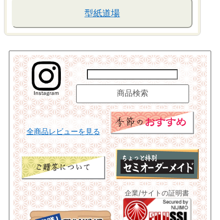
型紙道場
全商品レビューを見る
企業/サイトの証明書