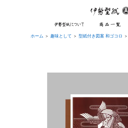
ホーム
趣味として
型紙付き図案 和ゴコロ