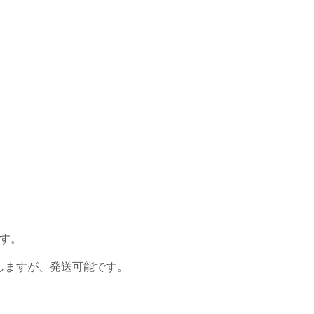
す。
しますが、発送可能です。