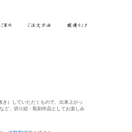
抜き）していただくもので、出来上がっ
など、切り絵・彫刻作品としてお楽しみ