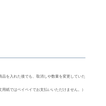
商品を入れた後でも、取消しや数量を変更していた
文用紙ではペイペイでお支払いいただけません。）