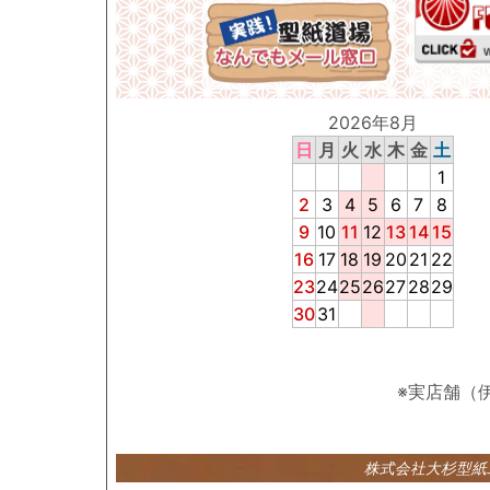
2026年8月
日
月
火
水
木
金
土
1
2
3
4
5
6
7
8
9
10
11
12
13
14
15
16
17
18
19
20
21
22
23
24
25
26
27
28
29
30
31
※実店舗（
株式会社大杉型