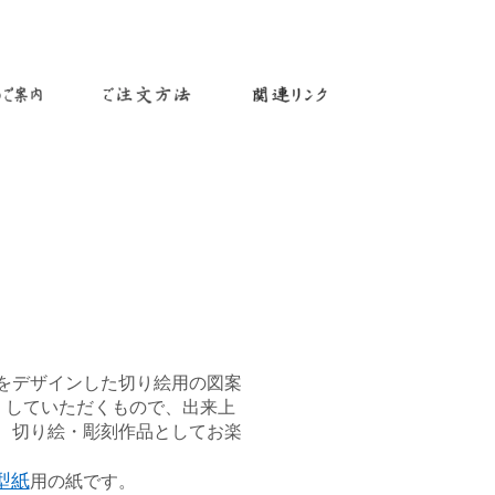
をデザインした切り絵用の図案
）していただくもので、出来上
、切り絵・彫刻作品としてお楽
型紙
用の紙です。