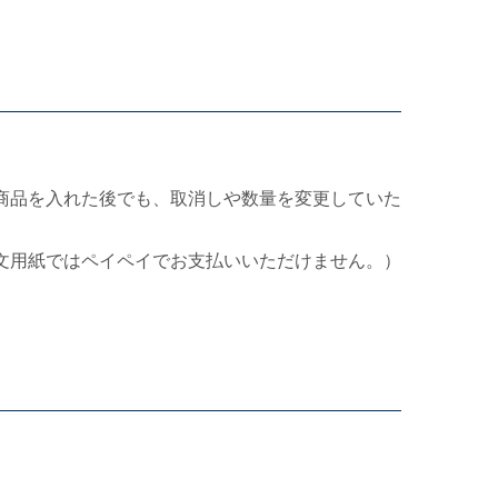
商品を入れた後でも、取消しや数量を変更していた
文用紙ではペイペイでお支払いいただけません。）