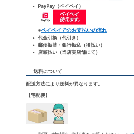
PayPay（ペイペイ）
※
ペイペイでのお支払いの流れ
代金引換（代引き）
郵便振替・銀行振込（後払い）
店頭払い（当店実店舗にて）
送料について
配送方法により送料が異なります。
【宅配便】