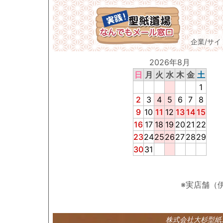
企業/サ
2026年8月
日
月
火
水
木
金
土
1
2
3
4
5
6
7
8
9
10
11
12
13
14
15
16
17
18
19
20
21
22
23
24
25
26
27
28
29
30
31
※実店舗（
株式会社大杉型