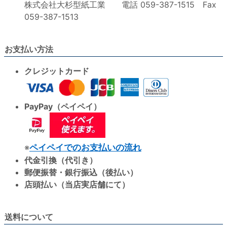
株式会社大杉型紙工業 電話 059-387-1515 Fax
059-387-1513
お支払い方法
クレジットカード
PayPay（ペイペイ）
※
ペイペイでのお支払いの流れ
代金引換（代引き）
郵便振替・銀行振込（後払い）
店頭払い（当店実店舗にて）
送料について