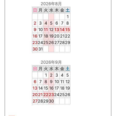
2026年8月
日
月
火
水
木
金
土
1
2
3
4
5
6
7
8
9
10
11
12
13
14
15
16
17
18
19
20
21
22
23
24
25
26
27
28
29
30
31
2026年9月
日
月
火
水
木
金
土
1
2
3
4
5
6
7
8
9
10
11
12
13
14
15
16
17
18
19
20
21
22
23
24
25
26
27
28
29
30