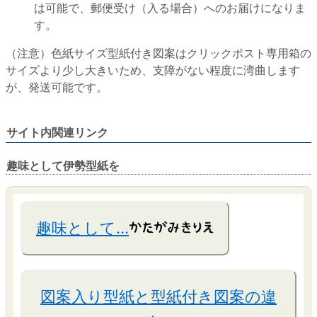
は可能で、郵便受け（入る場合）へのお届けになりま
す。
（注意）色紙サイズ型紙付き図案はクリックポスト専用箱の
サイズより少し大きいため、支障がない程度に湾曲します
が、発送可能です。
サイト内関連リンク
趣味として伊勢型紙を
趣味として…
図案入り型紙と型紙付き図案の違