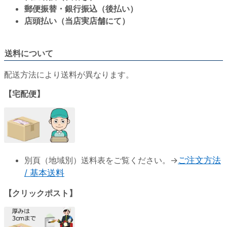
郵便振替・銀行振込（後払い）
店頭払い（当店実店舗にて）
送料について
配送方法により送料が異なります。
【宅配便】
別頁（地域別）送料表をご覧ください。→
ご注文方法
/ 基本送料
【クリックポスト】