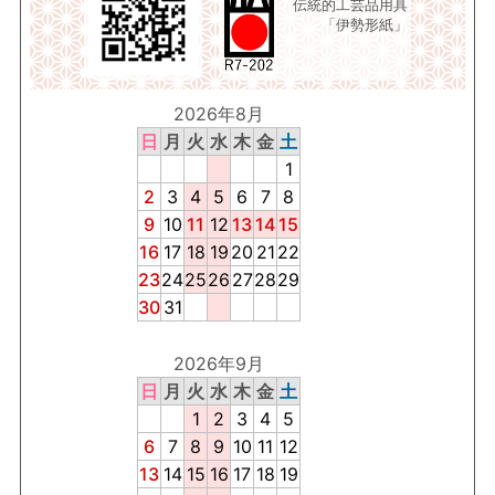
伝統的工芸品用具
「伊勢形紙」
2026年8月
日
月
火
水
木
金
土
1
2
3
4
5
6
7
8
9
10
11
12
13
14
15
16
17
18
19
20
21
22
23
24
25
26
27
28
29
30
31
2026年9月
日
月
火
水
木
金
土
1
2
3
4
5
6
7
8
9
10
11
12
13
14
15
16
17
18
19