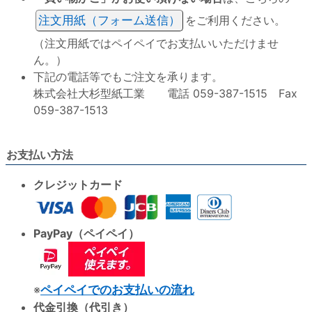
注文用紙（フォーム送信）
をご利用ください。
（注文用紙ではペイペイでお支払いいただけませ
ん。）
下記の電話等でもご注文を承ります。
株式会社大杉型紙工業 電話 059-387-1515 Fax
059-387-1513
お支払い方法
クレジットカード
PayPay（ペイペイ）
※
ペイペイでのお支払いの流れ
代金引換（代引き）