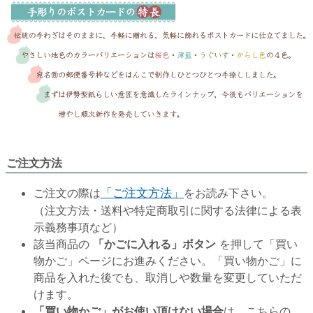
ご注文方法
ご注文の際は
「ご注文方法」
をお読み下さい。
（注文方法・送料や特定商取引に関する法律による表
示義務事項など）
該当商品の
「かごに入れる」ボタン
を押して「買い
物かご」ページにお進みください。「買い物かご」に
商品を入れた後でも、取消しや数量を変更していただ
けます。
「買い物かご」がお使い頂けない場合
は、こちらの