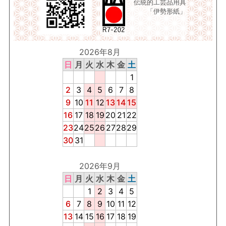
伝統的工芸品用具
「伊勢形紙」
2026年8月
日
月
火
水
木
金
土
1
2
3
4
5
6
7
8
9
10
11
12
13
14
15
16
17
18
19
20
21
22
23
24
25
26
27
28
29
30
31
2026年9月
日
月
火
水
木
金
土
1
2
3
4
5
6
7
8
9
10
11
12
13
14
15
16
17
18
19