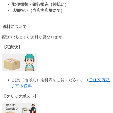
郵便振替・銀行振込（後払い）
店頭払い（当店実店舗にて）
送料について
配送方法により送料が異なります。
【宅配便】
別頁（地域別）送料表をご覧ください。→
ご注文方法
/ 基本送料
【クリックポスト】