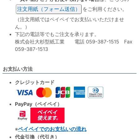
注文用紙（フォーム送信）
をご利用ください。
（注文用紙ではペイペイでお支払いいただけませ
ん。）
下記の電話等でもご注文を承ります。
株式会社大杉型紙工業 電話 059-387-1515 Fax
059-387-1513
お支払い方法
クレジットカード
PayPay（ペイペイ）
※
ペイペイでのお支払いの流れ
代金引換（代引き）