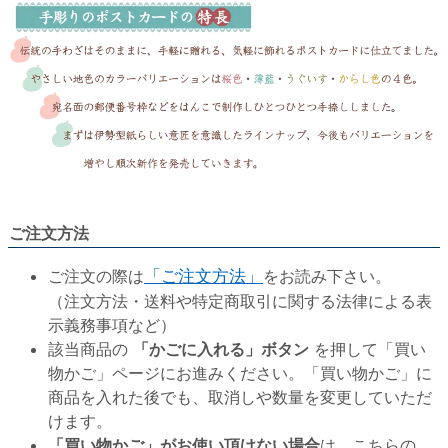
ご注文方法
ご注文の際は
「ご注文方法」
をお読み下さい。
（注文方法・送料や特定商取引に関する法律による表
示義務事項など）
該当商品の
「かごに入れる」ボタン
を押して「買い
物かご」ページにお進みください。「買い物かご」に
商品を入れた後でも、取消しや数量を変更していただ
けます。
「買い物かご」がお使い頂けない場合
は、こちらの