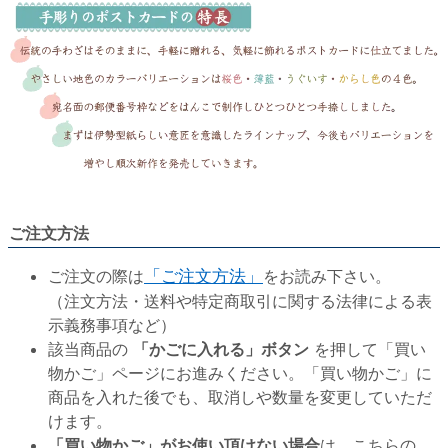
ご注文方法
ご注文の際は
「ご注文方法」
をお読み下さい。
（注文方法・送料や特定商取引に関する法律による表
示義務事項など）
該当商品の
「かごに入れる」ボタン
を押して「買い
物かご」ページにお進みください。「買い物かご」に
商品を入れた後でも、取消しや数量を変更していただ
けます。
「買い物かご」がお使い頂けない場合
は、こちらの