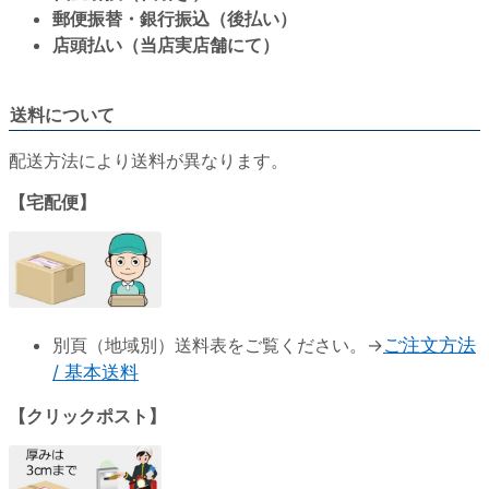
郵便振替・銀行振込（後払い）
店頭払い（当店実店舗にて）
送料について
配送方法により送料が異なります。
【宅配便】
別頁（地域別）送料表をご覧ください。→
ご注文方法
/ 基本送料
【クリックポスト】