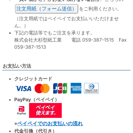
注文用紙（フォーム送信）
をご利用ください。
（注文用紙ではペイペイでお支払いいただけませ
ん。）
下記の電話等でもご注文を承ります。
株式会社大杉型紙工業 電話 059-387-1515 Fax
059-387-1513
お支払い方法
クレジットカード
PayPay（ペイペイ）
※
ペイペイでのお支払いの流れ
代金引換（代引き）