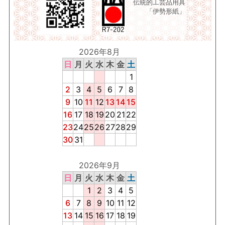
伝統的工芸品用具
「伊勢形紙」
2026年8月
日
月
火
水
木
金
土
1
2
3
4
5
6
7
8
9
10
11
12
13
14
15
16
17
18
19
20
21
22
23
24
25
26
27
28
29
30
31
2026年9月
日
月
火
水
木
金
土
1
2
3
4
5
6
7
8
9
10
11
12
13
14
15
16
17
18
19