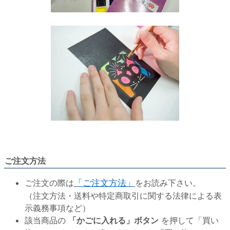
ご注文方法
ご注文の際は
「ご注文方法」
をお読み下さい。
（注文方法・送料や特定商取引に関する法律による表
示義務事項など）
該当商品の
「かごに入れる」ボタン
を押して「買い