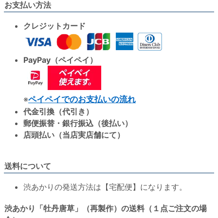
お支払い方法
クレジットカード
PayPay（ペイペイ）
※
ペイペイでのお支払いの流れ
代金引換（代引き）
郵便振替・銀行振込（後払い）
店頭払い（当店実店舗にて）
送料について
渋あかりの発送方法は【宅配便】になります。
渋あかり「牡丹唐草」（再製作）の送料（１点ご注文の場