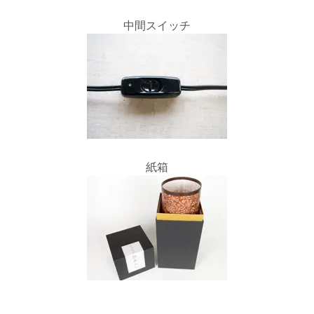
中間スイッチ
紙箱