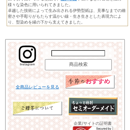
様々な染色に用いられてきました。
卓越した技術によって生み出される伊勢型紙は、見事なまでの緻
密さや手彫りがもたらす温かい線・生き生きとした表現力によ
り、型染めを縁の下から支えてきました。
全商品レビューを見る
企業/サイトの証明書