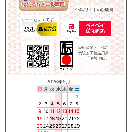
企業/サイトの証明書
カートも安全です。
経済産業大臣指定
伝統的工芸品用具
「伊勢形紙」
2026年8月
日
月
火
水
木
金
土
1
2
3
4
5
6
7
8
9
10
11
12
13
14
15
16
17
18
19
20
21
22
23
24
25
26
27
28
29