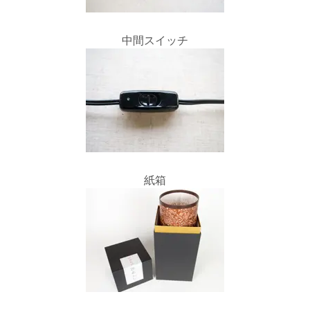
中間スイッチ
紙箱