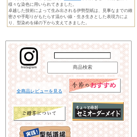
様々な染色に用いられてきました。
卓越した技術によって生み出される伊勢型紙は、見事なまでの緻
密さや手彫りがもたらす温かい線・生き生きとした表現力によ
り、型染めを縁の下から支えてきました。
全商品レビューを見る