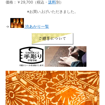
価格：￥29,700（税込・
送料
別）
※お買い上げいただきました。
→
渋あかり一覧