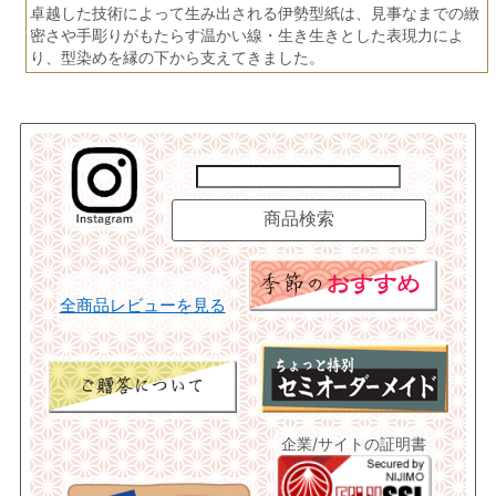
卓越した技術によって生み出される伊勢型紙は、見事なまでの緻
密さや手彫りがもたらす温かい線・生き生きとした表現力によ
り、型染めを縁の下から支えてきました。
全商品レビューを見る
企業/サイトの証明書