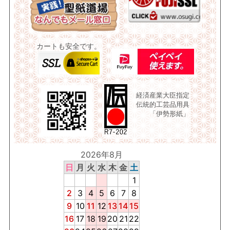
カートも安全です。
経済産業大臣指定
伝統的工芸品用具
「伊勢形紙」
2026年8月
日
月
火
水
木
金
土
1
2
3
4
5
6
7
8
9
10
11
12
13
14
15
16
17
18
19
20
21
22