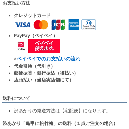
お支払い方法
クレジットカード
PayPay（ペイペイ）
※
ペイペイでのお支払いの流れ
代金引換（代引き）
郵便振替・銀行振込（後払い）
店頭払い（当店実店舗にて）
送料について
渋あかりの発送方法は【宅配便】になります。
渋あかり「亀甲に松竹梅」の送料（１点ご注文の場合）