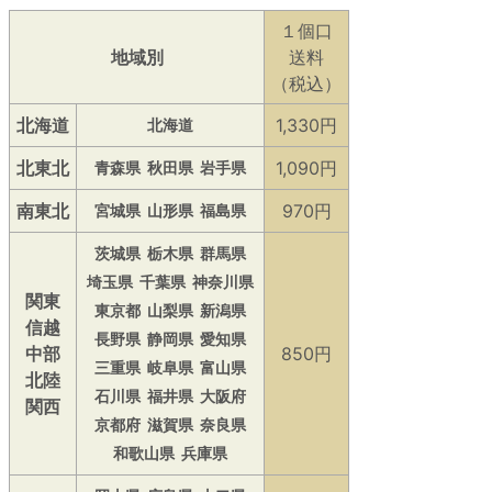
１個口
地域別
送料
（税込）
北海道
1,330円
北海道
北東北
1,090円
青森県
秋田県
岩手県
南東北
970円
宮城県
山形県
福島県
茨城県
栃木県
群馬県
埼玉県
千葉県
神奈川県
関東
東京都
山梨県
新潟県
信越
長野県
静岡県
愛知県
中部
850円
三重県
岐阜県
富山県
北陸
石川県
福井県
大阪府
関西
京都府
滋賀県
奈良県
和歌山県
兵庫県