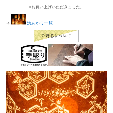
※お買い上げいただきました。
→
渋あかり一覧