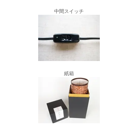
中間スイッチ
紙箱