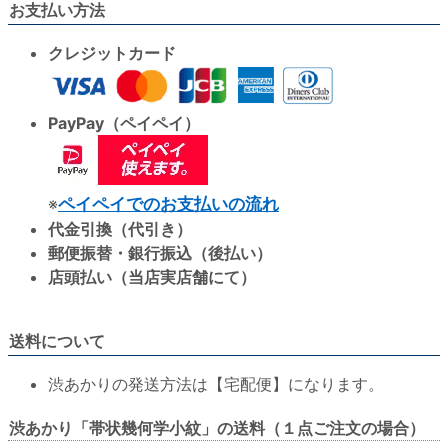
お支払い方法
クレジットカード
PayPay（ペイペイ）
※
ペイペイでのお支払いの流れ
代金引換（代引き）
郵便振替・銀行振込（後払い）
店頭払い（当店実店舗にて）
送料について
渋あかりの発送方法は【宅配便】になります。
渋あかり「帯状幾何学小紋」の送料（１点ご注文の場合）