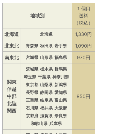
１個口
地域別
送料
（税込）
北海道
1,330円
北海道
北東北
1,090円
青森県
秋田県
岩手県
南東北
970円
宮城県
山形県
福島県
茨城県
栃木県
群馬県
埼玉県
千葉県
神奈川県
関東
東京都
山梨県
新潟県
信越
長野県
静岡県
愛知県
中部
850円
三重県
岐阜県
富山県
北陸
石川県
福井県
大阪府
関西
京都府
滋賀県
奈良県
和歌山県
兵庫県