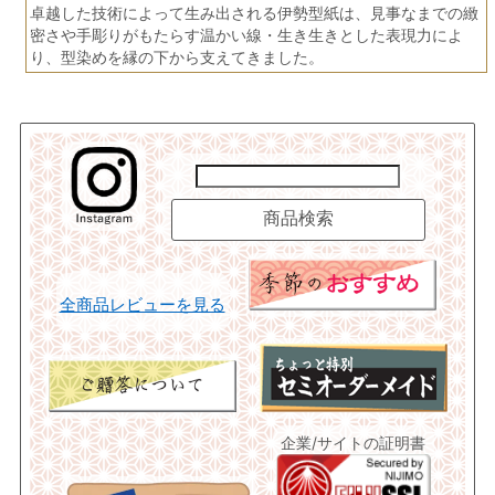
卓越した技術によって生み出される伊勢型紙は、見事なまでの緻
密さや手彫りがもたらす温かい線・生き生きとした表現力によ
り、型染めを縁の下から支えてきました。
全商品レビューを見る
企業/サイトの証明書