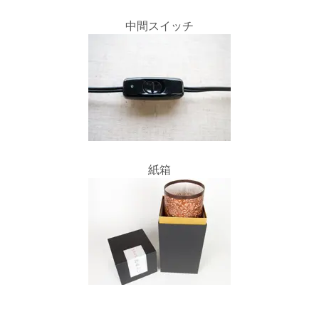
中間スイッチ
紙箱