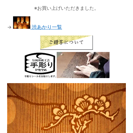
※お買い上げいただきました。
→
渋あかり一覧