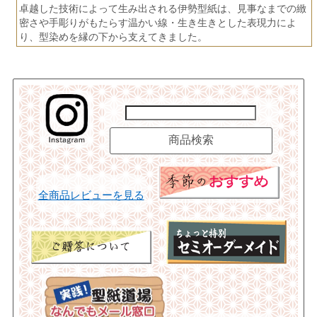
卓越した技術によって生み出される伊勢型紙は、見事なまでの緻
密さや手彫りがもたらす温かい線・生き生きとした表現力によ
り、型染めを縁の下から支えてきました。
全商品レビューを見る