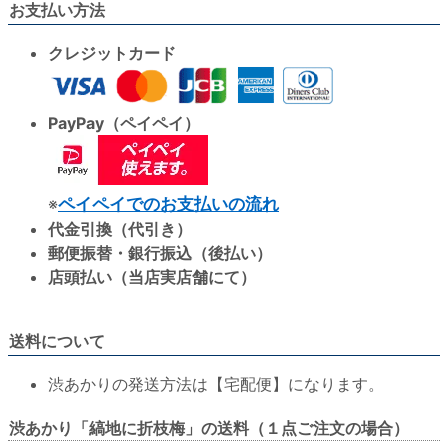
お支払い方法
クレジットカード
PayPay（ペイペイ）
※
ペイペイでのお支払いの流れ
代金引換（代引き）
郵便振替・銀行振込（後払い）
店頭払い（当店実店舗にて）
送料について
渋あかりの発送方法は【宅配便】になります。
渋あかり「縞地に折枝梅」の送料（１点ご注文の場合）