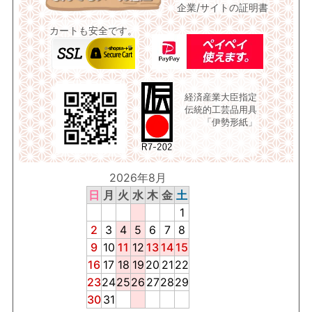
企業/サイトの証明書
カートも安全です。
経済産業大臣指定
伝統的工芸品用具
「伊勢形紙」
2026年8月
日
月
火
水
木
金
土
1
2
3
4
5
6
7
8
9
10
11
12
13
14
15
16
17
18
19
20
21
22
23
24
25
26
27
28
29
30
31