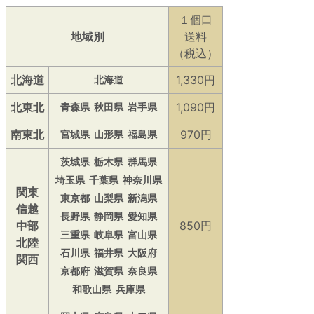
１個口
地域別
送料
（税込）
北海道
1,330円
北海道
北東北
1,090円
青森県
秋田県
岩手県
南東北
970円
宮城県
山形県
福島県
茨城県
栃木県
群馬県
埼玉県
千葉県
神奈川県
関東
東京都
山梨県
新潟県
信越
長野県
静岡県
愛知県
中部
850円
三重県
岐阜県
富山県
北陸
石川県
福井県
大阪府
関西
京都府
滋賀県
奈良県
和歌山県
兵庫県