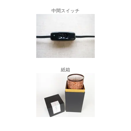
中間スイッチ
紙箱