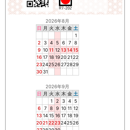
2026年8月
日
月
火
水
木
金
土
1
2
3
4
5
6
7
8
9
10
11
12
13
14
15
16
17
18
19
20
21
22
23
24
25
26
27
28
29
30
31
2026年9月
日
月
火
水
木
金
土
1
2
3
4
5
6
7
8
9
10
11
12
13
14
15
16
17
18
19
20
21
22
23
24
25
26
27
28
29
30