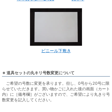
ビニール下敷き
※ 道具セットの丸キリ号数変更について
ご希望の号数に変更を承ります。但し、0号から20号に限
らせていただきます。買い物かごに入れた後の画面（カート
内）に［備考欄］がございますので、ご希望により丸きり号
数変更を記入してください。