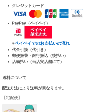
クレジットカード
PayPay（ペイペイ）
※
ペイペイでのお支払いの流れ
代金引換（代引き）
郵便振替・銀行振込（後払い）
店頭払い（当店実店舗にて）
送料について
配送方法により送料が異なります。
【宅配便】