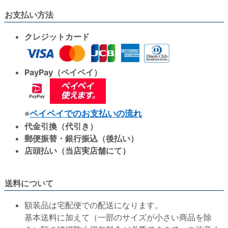
お支払い方法
クレジットカード
PayPay（ペイペイ）
※
ペイペイでのお支払いの流れ
代金引換（代引き）
郵便振替・銀行振込（後払い）
店頭払い（当店実店舗にて）
送料について
額装品は宅配便での配送になります。
基本送料に加えて（一部のサイズが小さい商品を除