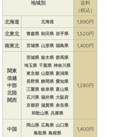
地域別
送料
（税込）
北海道
1,890円
北海道
北東北
1,520円
青森県
秋田県
岩手県
南東北
1,400円
宮城県
山形県
福島県
茨城県
栃木県
群馬県
埼玉県
千葉県
神奈川県
関東
東京都
山梨県
新潟県
信越
長野県
静岡県
愛知県
中部
1,280円
三重県
岐阜県
富山県
北陸
石川県
福井県
大阪府
関西
京都府
滋賀県
奈良県
和歌山県
兵庫県
岡山県
広島県
山口県
中国
1,400円
鳥取県
島根県