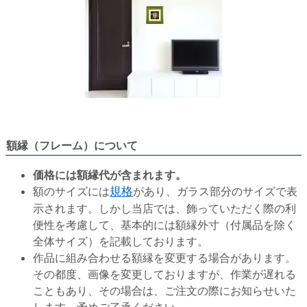
額縁（フレーム）について
価格には額縁代が含まれます。
額のサイズには
規格
があり、ガラス部分のサイズで表
示されます。しかし当店では、飾っていただく際の利
便性を考慮して、基本的には額縁外寸（付属品を除く
全体サイズ）を記載しております。
作品に組み合わせる額縁を変更する場合があります。
その都度、画像を変更しておりますが、作業が遅れる
こともあり、その場合は、ご注文の際にお知らせいた
します。予めご了承ください。