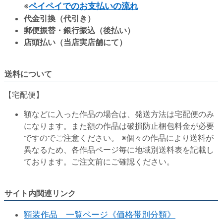
※
ペイペイでのお支払いの流れ
代金引換（代引き）
郵便振替・銀行振込（後払い）
店頭払い（当店実店舗にて）
送料について
【宅配便】
額などに入った作品の場合は、発送方法は宅配便のみ
になります。また額の作品は破損防止梱包料金が必要
ですのでご注意ください。 ※個々の作品により送料が
異なるため、各作品ページ毎に地域別送料表を記載し
ております。ご注文前にご確認ください。
サイト内関連リンク
額装作品 一覧ページ《価格帯別分類》