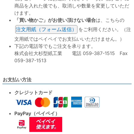
商品を入れた後でも、取消しや数量を変更していただ
けます。
「買い物かご」がお使い頂けない場合
は、こちらの
注文用紙（フォーム送信）
をご利用ください。（注
文用紙ではペイペイでお支払いいただけません。）
下記の電話等でもご注文を承ります。
株式会社大杉型紙工業 電話 059-387-1515 Fax
059-387-1513
お支払い方法
クレジットカード
PayPay（ペイペイ）