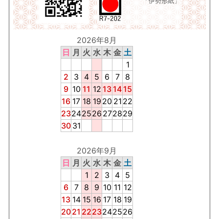
「伊勢形紙」
2026年8月
日
月
火
水
木
金
土
1
2
3
4
5
6
7
8
9
10
11
12
13
14
15
16
17
18
19
20
21
22
23
24
25
26
27
28
29
30
31
2026年9月
日
月
火
水
木
金
土
1
2
3
4
5
6
7
8
9
10
11
12
13
14
15
16
17
18
19
20
21
22
23
24
25
26