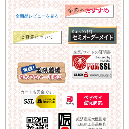
全商品レビューを見る
企業/サイトの証明書
カートも安全です。
経済産業大臣指定
伝統的工芸品用具