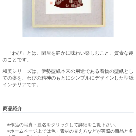
「わび」とは、閑居を静かに味わい楽しむこと、質素な趣
のことです。
和美シリーズは、伊勢型紙本来の用途である着物の型紙とし
ての姿を、わびの精神のもとにシンプルにデザインした型紙
インテリアです。
商品紹介
※作品の写真・題名をクリックして詳細をご覧下さい。
※ホームページ上では色・素材の見え方などが実際の商品と多