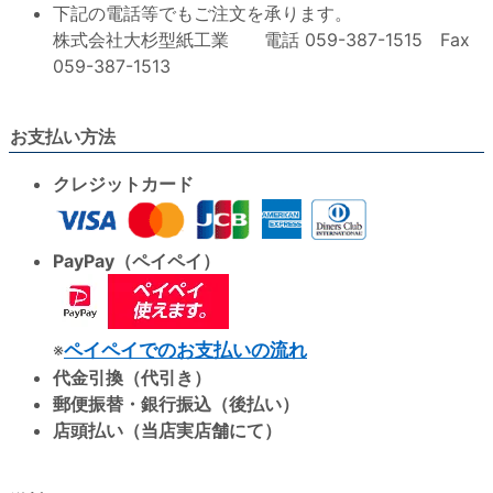
下記の電話等でもご注文を承ります。
株式会社大杉型紙工業 電話 059-387-1515 Fax
059-387-1513
お支払い方法
クレジットカード
PayPay（ペイペイ）
※
ペイペイでのお支払いの流れ
代金引換（代引き）
郵便振替・銀行振込（後払い）
店頭払い（当店実店舗にて）