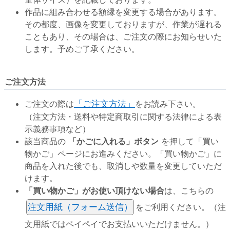
作品に組み合わせる額縁を変更する場合があります。
その都度、画像を変更しておりますが、作業が遅れる
こともあり、その場合は、ご注文の際にお知らせいた
します。予めご了承ください。
ご注文方法
ご注文の際は
「ご注文方法」
をお読み下さい。
（注文方法・送料や特定商取引に関する法律による表
示義務事項など）
該当商品の
「かごに入れる」ボタン
を押して「買い
物かご」ページにお進みください。「買い物かご」に
商品を入れた後でも、取消しや数量を変更していただ
けます。
「買い物かご」がお使い頂けない場合
は、こちらの
注文用紙（フォーム送信）
をご利用ください。（注
文用紙ではペイペイでお支払いいただけません。）