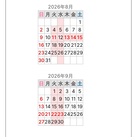
2026年8月
日
月
火
水
木
金
土
1
2
3
4
5
6
7
8
9
10
11
12
13
14
15
16
17
18
19
20
21
22
23
24
25
26
27
28
29
30
31
2026年9月
日
月
火
水
木
金
土
1
2
3
4
5
6
7
8
9
10
11
12
13
14
15
16
17
18
19
20
21
22
23
24
25
26
27
28
29
30