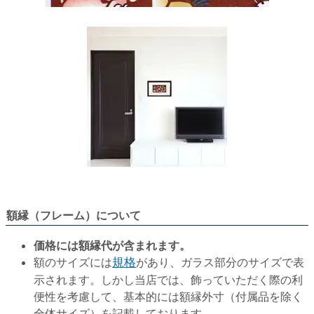
額縁（フレーム）について
価格には額縁代が含まれます。
額のサイズには
規格
があり、ガラス部分のサイズで表
示されます。しかし当店では、飾っていただく際の利
便性を考慮して、基本的には額縁外寸（付属品を除く
全体サイズ）を記載しております。