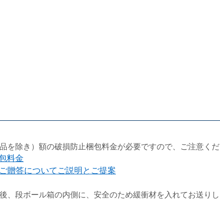
品を除き）額の破損防止梱包料金が必要ですので、ご注意くだ
梱包料金
ご贈答についてご説明とご提案
後、段ボール箱の内側に、安全のため緩衝材を入れてお送りし