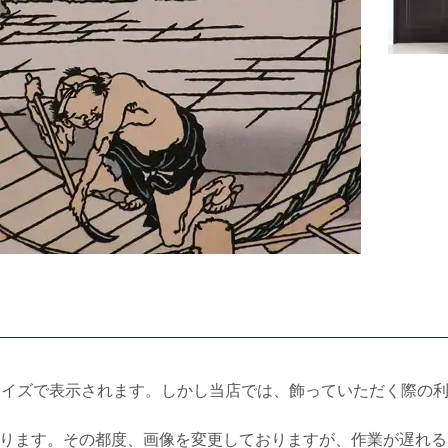
サイズで表示されます。しかし当店では、飾っていただく際の
ります。その都度、画像を変更しておりますが、作業が遅れる