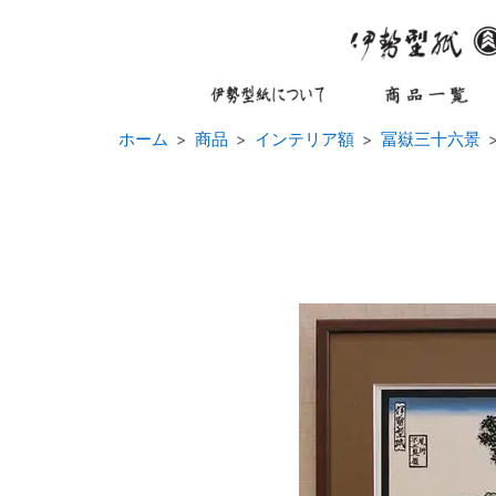
ホーム
商品
インテリア額
冨嶽三十六景