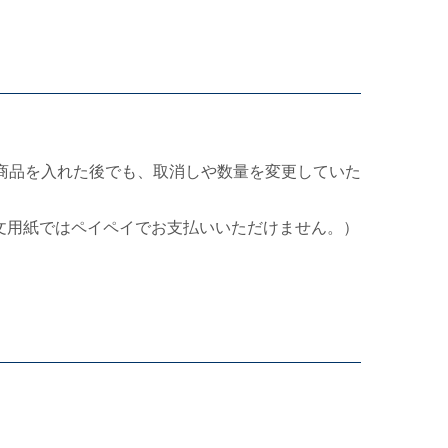
商品を入れた後でも、取消しや数量を変更していた
文用紙ではペイペイでお支払いいただけません。）