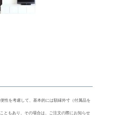
利便性を考慮して、基本的には額縁外寸（付属品を
こともあり、その場合は、ご注文の際にお知らせ