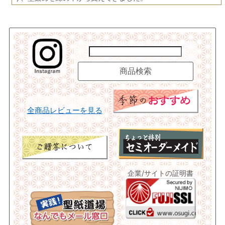
全商品レビューを見る
企業/サイトの証明書