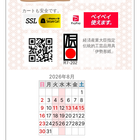
カートも安全です。
経済産業大臣指定
伝統的工芸品用具
「伊勢形紙」
2026年8月
日
月
火
水
木
金
土
1
2
3
4
5
6
7
8
9
10
11
12
13
14
15
16
17
18
19
20
21
22
23
24
25
26
27
28
29
30
31