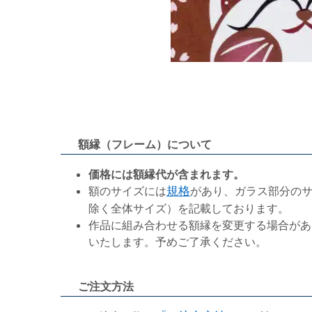
額縁（フレーム）について
価格には額縁代が含まれます。
額のサイズには
規格
があり、ガラス部分の
除く全体サイズ）を記載しております。
作品に組み合わせる額縁を変更する場合があ
いたします。予めご了承ください。
ご注文方法