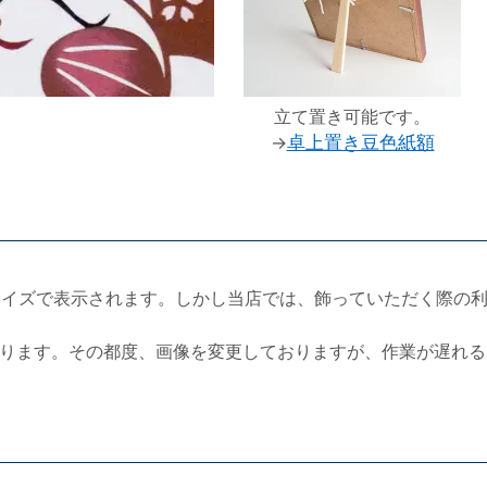
立て置き可能です。
→
卓上置き豆色紙額
サイズで表示されます。しかし当店では、飾っていただく際の
ります。その都度、画像を変更しておりますが、作業が遅れる