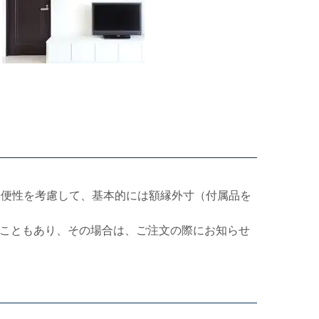
利便性を考慮して、基本的には額縁外寸（付属品を
こともあり、その場合は、ご注文の際にお知らせ