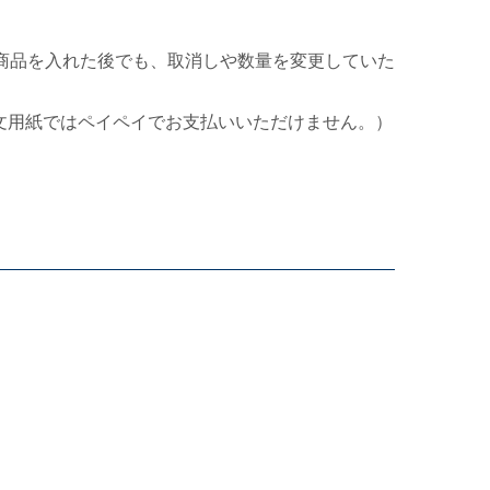
商品を入れた後でも、取消しや数量を変更していた
文用紙ではペイペイでお支払いいただけません。）