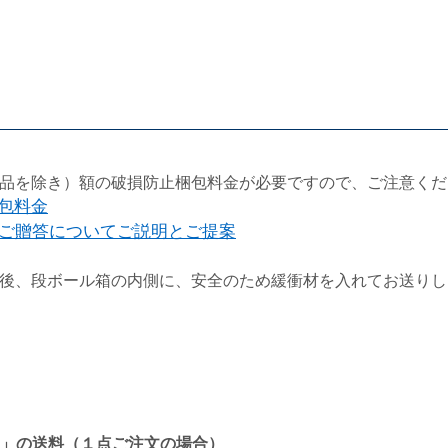
品を除き）額の破損防止梱包料金が必要ですので、ご注意くだ
梱包料金
ご贈答についてご説明とご提案
後、段ボール箱の内側に、安全のため緩衝材を入れてお送りし
」の送料（１点ご注文の場合）