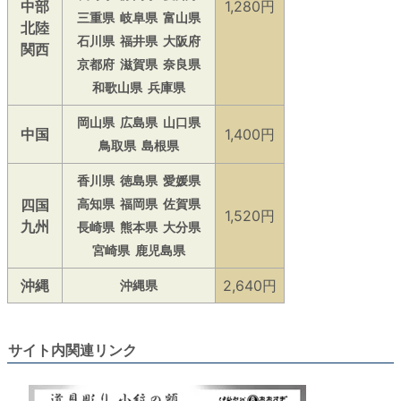
中部
1,280円
三重県
岐阜県
富山県
北陸
石川県
福井県
大阪府
関西
京都府
滋賀県
奈良県
和歌山県
兵庫県
岡山県
広島県
山口県
中国
1,400円
鳥取県
島根県
香川県
徳島県
愛媛県
四国
高知県
福岡県
佐賀県
1,520円
九州
長崎県
熊本県
大分県
宮崎県
鹿児島県
沖縄
2,640円
沖縄県
サイト内関連リンク