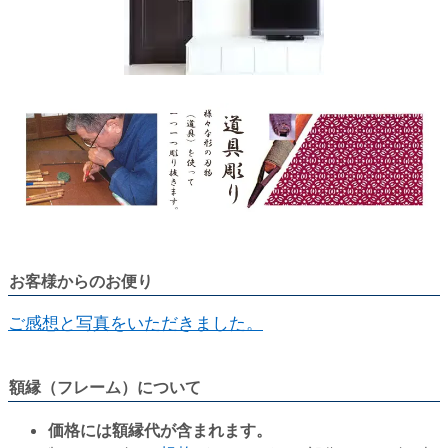
お客様からのお便り
ご感想と写真をいただきました。
額縁（フレーム）について
価格には額縁代が含まれます。