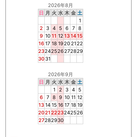
2026年8月
日
月
火
水
木
金
土
1
2
3
4
5
6
7
8
9
10
11
12
13
14
15
16
17
18
19
20
21
22
23
24
25
26
27
28
29
30
31
2026年9月
日
月
火
水
木
金
土
1
2
3
4
5
6
7
8
9
10
11
12
13
14
15
16
17
18
19
20
21
22
23
24
25
26
27
28
29
30